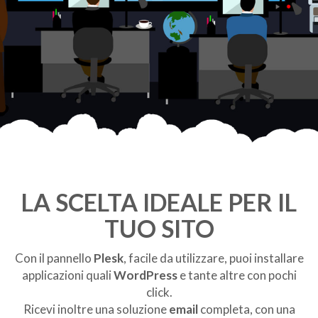
LA SCELTA IDEALE PER IL
TUO SITO
Con il pannello
Plesk
, facile da utilizzare, puoi installare
applicazioni quali
WordPress
e tante altre con pochi
click.
Ricevi inoltre una soluzione
email
completa, con una