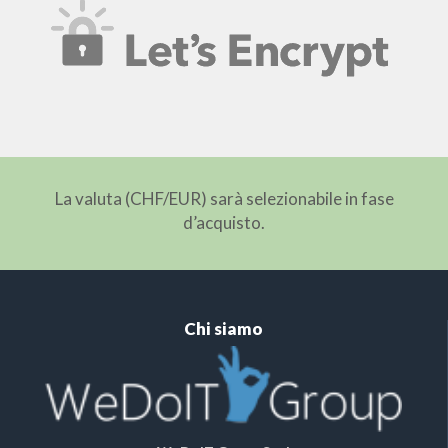
La valuta (CHF/EUR) sarà selezionabile in fase
d’acquisto.
Chi siamo