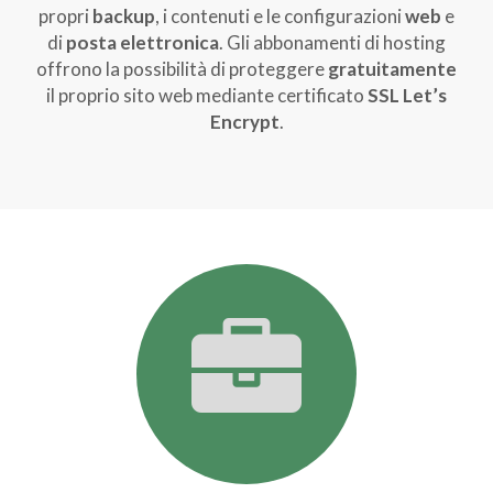
propri
backup
, i contenuti e le configurazioni
web
e
di
posta elettronica
. Gli abbonamenti di hosting
offrono la possibilità di proteggere
gratuitamente
il proprio sito web mediante certificato
SSL Let’s
Encrypt
.