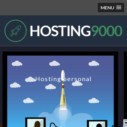
MENU
Hosting personal