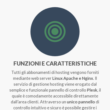
FUNZIONI E CARATTERISTICHE
Tutti gli abbonamenti di hosting vengono forniti
mediante web server
Linux Apache e Nginx
. Il
servizio di gestione hosting viene erogato dal
semplice e funzionale pannello di controllo
Plesk
, il
quale è comodamente accessibile direttamente
dall’area clienti. Attraverso un
unico pannello
di
controllo intuitivo e sicuro è possibile gestire i